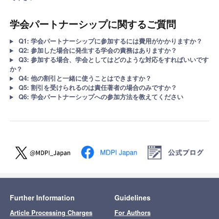
学会パートナーシップに関するご質問
Q1: 学会パートナーシップに参加するには費用がかかりますか？
Q2: 参加した場合に発生する学会の責務はありますか？
Q3: 参加する場合、学会としてはどのような対応をすればいいです
か？
Q4: 他の割引と一緒に使うことはできますか？
Q5: 割引を受けられるのは責任著者の場合のみですか？
Q6: 学会パートナーシップへの参加方法を教えてください
Further Information
Guidelines
Article Processing Charges
For Authors