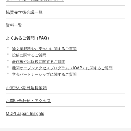
協賛先学術会議一覧
資料一覧
よくあるご質問（FAQ）
論文掲載料やお支払いに関するご質問
投稿に関するご質問
著作権や出版後に関するご質問
機関オープンアクセスプログラム（IOAP）に関するご質問
学会パートナーシップに関するご質問
お支払い期日延長依頼
お問い合わせ・アクセス
MDPI Japan Insights